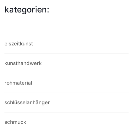
kategorien:
eiszeitkunst
kunsthandwerk
rohmaterial
schlüsselanhänger
schmuck