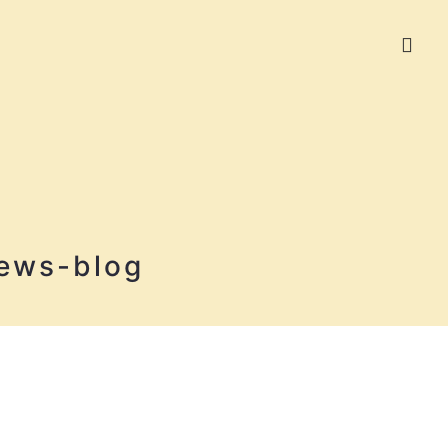
ews-blog