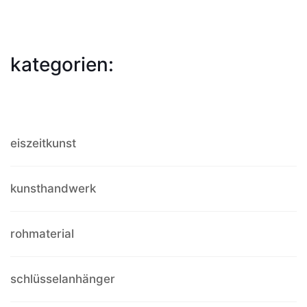
kategorien:
eiszeitkunst
kunsthandwerk
rohmaterial
schlüsselanhänger