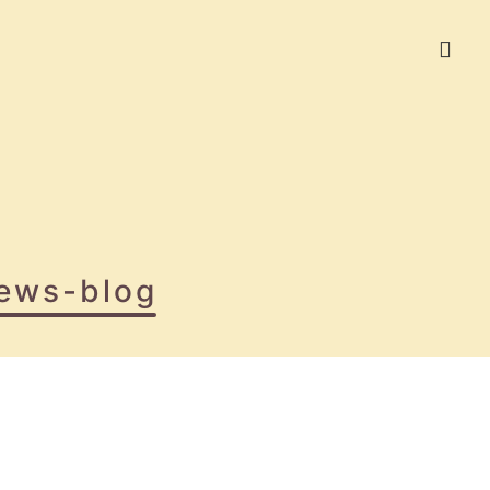
ews-blog