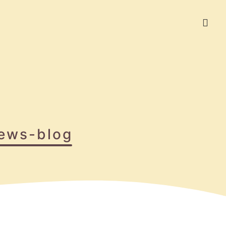
ews-blog