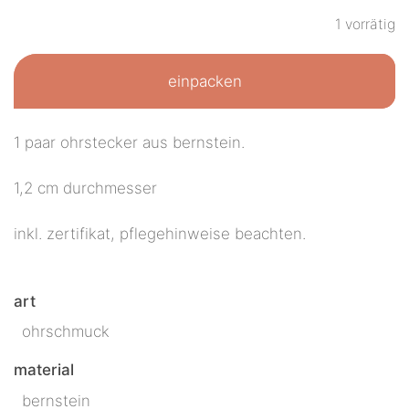
1 vorrätig
einpacken
1 paar ohrstecker aus bernstein.
1,2 cm durchmesser
inkl. zertifikat, pflegehinweise beachten.
art
ohrschmuck
material
bernstein