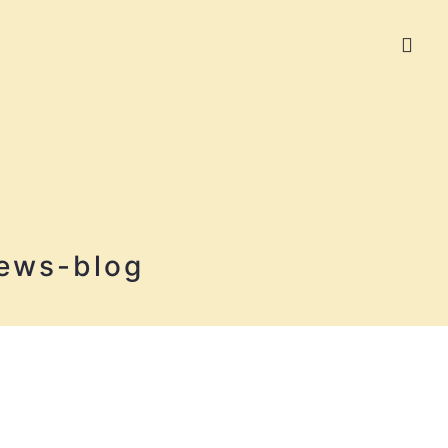
ews-blog