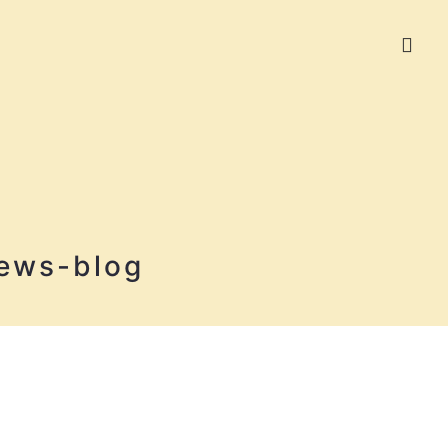
ews-blog