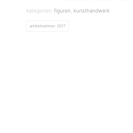
kategorien:
figuren
,
kunsthandwerk
artikelnummer:
0017