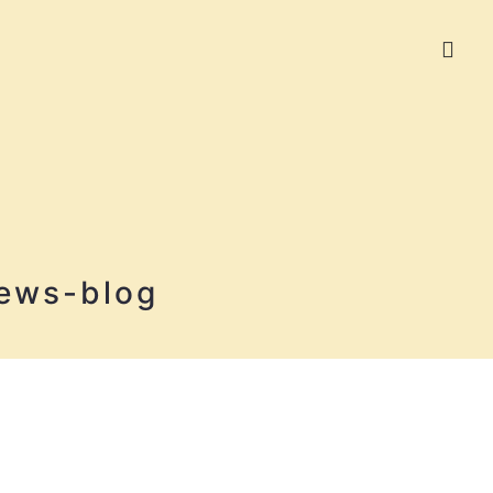
ews-blog