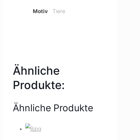
Motiv
Tiere
Ähnliche
Produkte:
Ähnliche Produkte