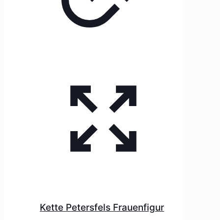
Kette Petersfels Frauenfigur