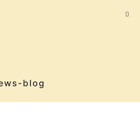
ews-blog