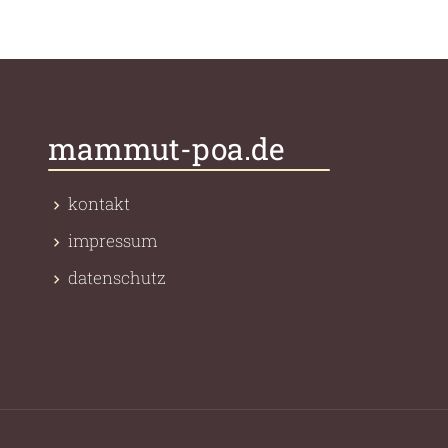
mammut-poa.de
kontakt
impressum
datenschutz