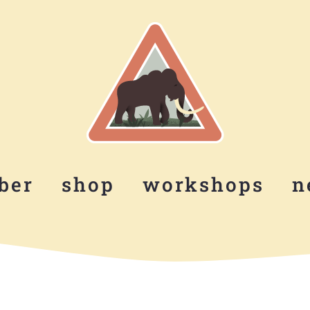
ber
shop
workshops
n